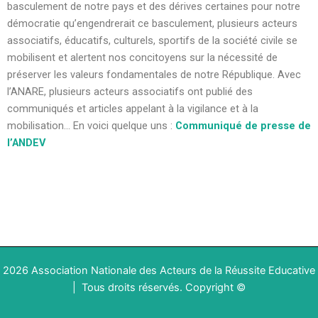
basculement de notre pays et des dérives certaines pour notre
démocratie qu’engendrerait ce basculement, plusieurs acteurs
associatifs, éducatifs, culturels, sportifs de la société civile se
mobilisent et alertent nos concitoyens sur la nécessité de
préserver les valeurs fondamentales de notre République. Avec
l’ANARE, plusieurs acteurs associatifs ont publié des
communiqués et articles appelant à la vigilance et à la
mobilisation… En voici quelque uns :
Communiqué de presse de
l’ANDEV
2026 Association Nationale des Acteurs de la Réussite Educative
|
Tous droits réservés
.
Copyright ©