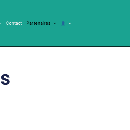
Contact
Partenaires
es