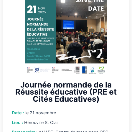
Journée normande de la
Réussite éducative (PRE et
Cités Educatives)
Date :
le 21 novembre
Lieu :
Hérouville St Clair