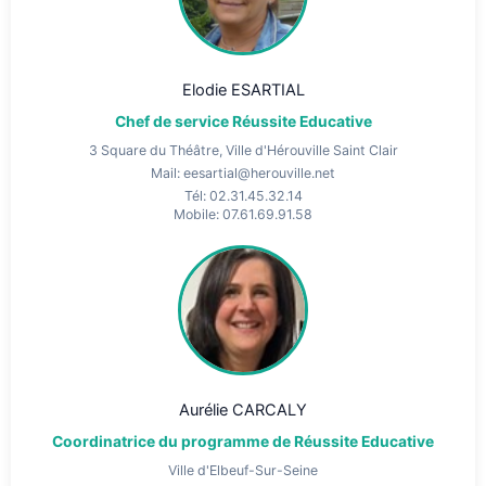
Elodie ESARTIAL
Chef de service Réussite Educative
3 Square du Théâtre, Ville d'Hérouville Saint Clair
Mail: eesartial@herouville.net
Tél: 02.31.45.32.14
Mobile: 07.61.69.91.58
Aurélie CARCALY
Coordinatrice du programme de Réussite Educative
Ville d'Elbeuf-Sur-Seine