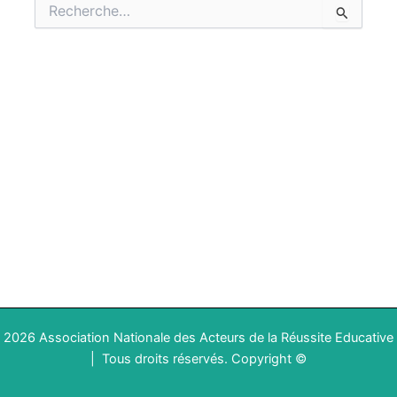
Rechercher :
2026 Association Nationale des Acteurs de la Réussite Educative
|
Tous droits réservés
.
Copyright ©