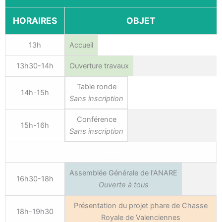
HORAIRES
OBJET
13h
Accueil
13h30-14h
Ouverture travaux
Table ronde
14h-15h
Sans inscription
Conférence
15h-16h
Sans inscription
Pause
Assemblée Générale de l'ANARE
16h30-18h
Ouverte à tous
Présentation du projet phare de Chasse
18h-19h30
Royale de Valenciennes