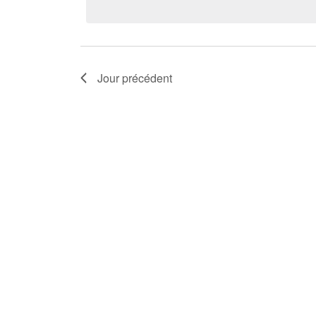
Jour précédent