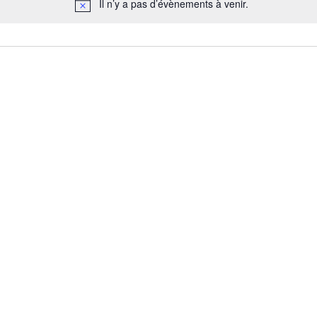
Il n’y a pas d’évènements à venir.
Notice