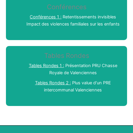
Conférences
Conférences 1 :
Retentissements invisibles
Impact des violences familiales sur les enfants
Tables Rondes
Tables Rondes 1 :
Présentation PRU Chasse
Royale de Valenciennes
Tables Rondes 2 :
Plus value d'un PRE
intercommunal Valenciennes