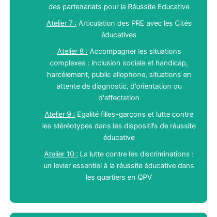
des partenariats pour la Réussite Educative
Atelier 7 :
Articulation des PRE avec les Cités
éducatives
Atelier 8 :
Accompagner les situations
complexes : inclusion sociale et handicap,
harcèlement, public allophone, situations en
attente de diagnostic, d'orientation ou
d'affectation
Atelier 9 :
Egalité filles-garçons et lutte contre
les stéréotypes dans les dispositifs de réussite
éducative
Atelier 10 :
La lutte contre les discriminations :
un levier essentiel à la réussite éducative dans
les quartiers en QPV