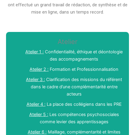
ont effectué un grand travail de rédaction, de synthèse et de
mise en ligne, dans un temps record.
Atelier
Atelier 1 :
Confidentialité, éthique et déontologie
des accompagnements
Atelier 2 :
Formation et Professionnalisation
Atelier 3 :
Clarification des missions du référent
dans le cadre d’une complémentarité entre
acteurs
Atelier 4 :
La place des collégiens dans les PRE
Atelier 5 :
Les compétences psychosociales
comme levier des apprentissages
Atelier 6 :
Maillage, complémentarité et limites