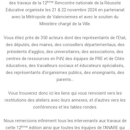
ème
des travaux de la 12
Rencontre nationale de la Réussite
Educative organisée les 21 & 22 novembre 2024 en partenariat
avec la Métropole de Valenciennes et avec le soutien du
Ministère chargé de la Ville.
Vous étiez près de 350 acteurs dont des représentants de l’Etat,
des députés, des maires, des conseillers départementaux, des
présidents d’agglos, des universitaires, des associations, des
centres de ressources en PdV, des équipes de PRE et de Cités
éducatives, des travailleurs sociaux et éducateurs spécialisés,
des représentants d’organismes publics, des enseignants, des
parents…
Vous trouverez donc ici les liens qui vous renvoient vers les
restitutions des ateliers avec leurs annexes, et d’autres vers les
conférences et les tables rondes.
Nous remercions infiniment tous les intervenants aux travaux de
ème
cette 12
édition ainsi que toutes les équipes de l’ANARE qui